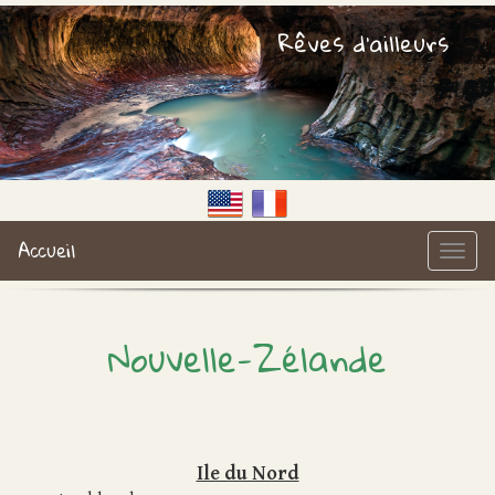
Rêves d'ailleurs
Accueil
Nouvelle-Zélande
Ile du Nord