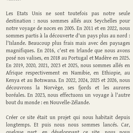
Les Etats Unis ne sont toutefois pas notre seule
destination : nous sommes allés aux Seychelles pour
notre voyage de noces en 2005. En 2011 et en 2022, nous
sommes partis à la découverte d'un pays plus au nord :
l'Islande. Beaucoup plus frais mais avec des paysages
magnifiques. En 2016, c'est en Irlande que nous avons
posé nos valises, en 2018 au Portugal et Madère en 2025.
En 2019, 2020, 2021, 2023 et 2025, nous sommes allés en
Afrique respectivement en Namibie, en Ethiopie, au
Kenya et au Botswana. En 2022, 2024, 2025 et 2026, nous
découvrons la Norvège, ses fjords et les aurores
boréales. En 2023, nous effectuons un voyage à l'autre
bout du monde : en Nouvelle-Zélande.
Créer ce site était un projet qui nous habitait depuis
longtemps. Et puis nous nous sommes lancés. Car,
quelque part, en développant ce site, nous nous