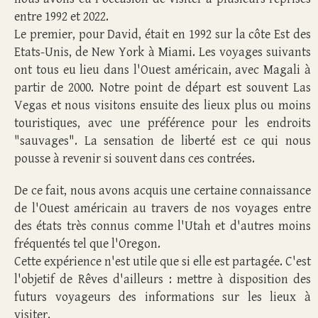
entre 1992 et 2022.
Le premier, pour David, était en 1992 sur la côte Est des
Etats-Unis, de New York à Miami. Les voyages suivants
ont tous eu lieu dans l'Ouest américain, avec Magali à
partir de 2000. Notre point de départ est souvent Las
Vegas et nous visitons ensuite des lieux plus ou moins
touristiques, avec une préférence pour les endroits
"sauvages". La sensation de liberté est ce qui nous
pousse à revenir si souvent dans ces contrées.
De ce fait, nous avons acquis une certaine connaissance
de l'Ouest américain au travers de nos voyages entre
des états très connus comme l'Utah et d'autres moins
fréquentés tel que l'Oregon.
Cette expérience n'est utile que si elle est partagée. C'est
l'objetif de Rêves d'ailleurs : mettre à disposition des
futurs voyageurs des informations sur les lieux à
visiter.