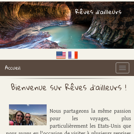
Rêves d'ailleurs
Accueil
Bienvenue sur Rêves d'ailleurs !
Nous partageons la même passion
pour les voyages, plus
particulièrement les Etats-Unis que
nous avons eu l'occasion de visiter à plusieurs reprises